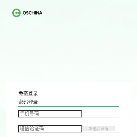
免密登录
密码登录
发送验证码