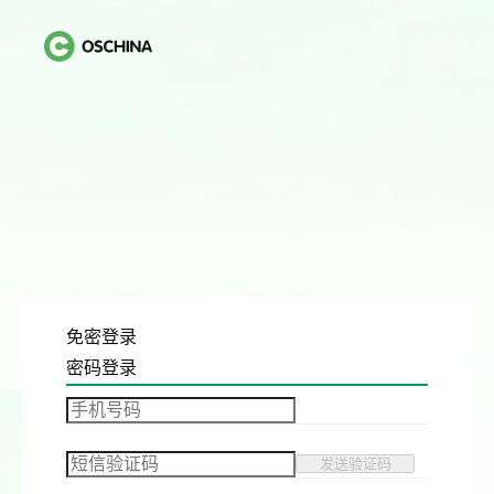
免密登录
密码登录
发送验证码