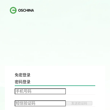
免密登录
密码登录
发送验证码