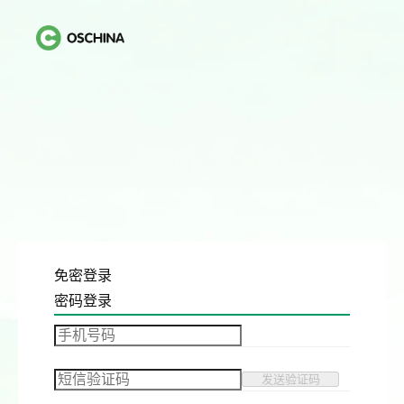
免密登录
密码登录
发送验证码