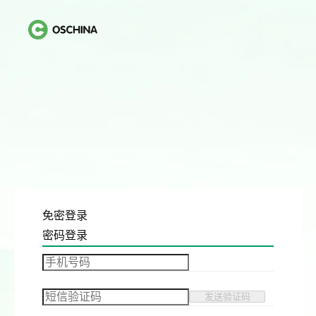
免密登录
密码登录
发送验证码