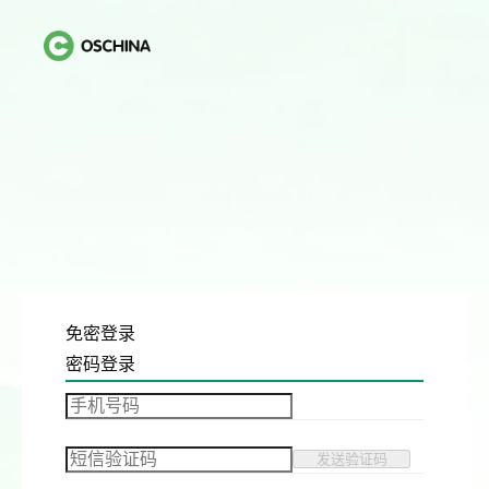
免密登录
密码登录
发送验证码