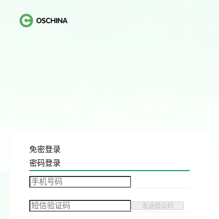
免密登录
密码登录
发送验证码