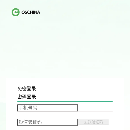
免密登录
密码登录
发送验证码