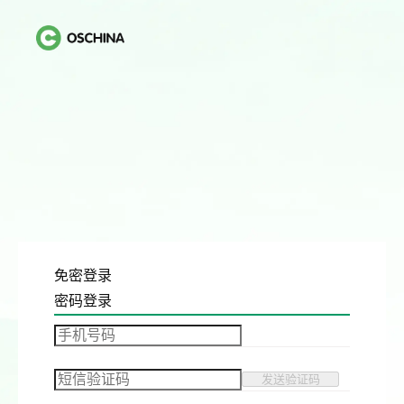
免密登录
密码登录
发送验证码