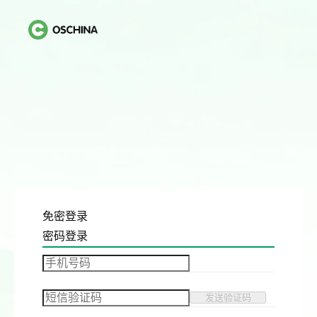
免密登录
密码登录
发送验证码