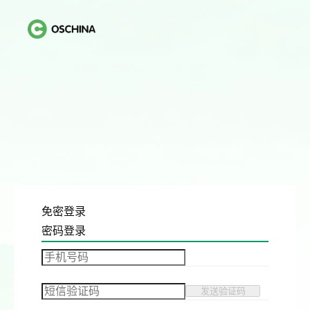
免密登录
密码登录
发送验证码