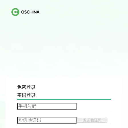
免密登录
密码登录
发送验证码