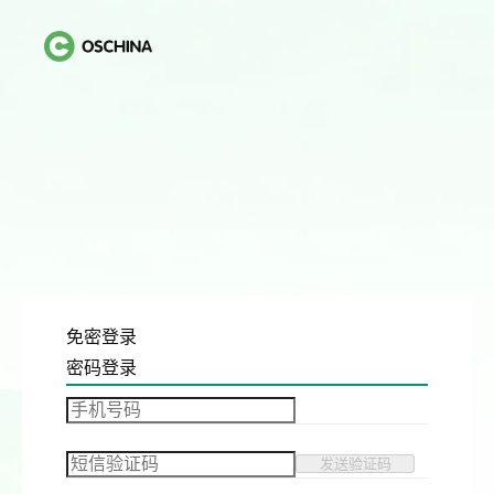
免密登录
密码登录
发送验证码