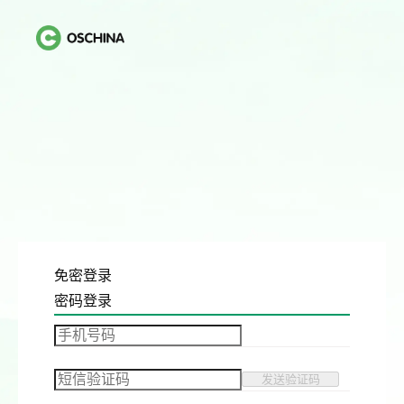
免密登录
密码登录
发送验证码