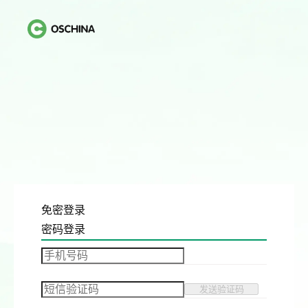
免密登录
密码登录
发送验证码