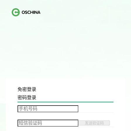
免密登录
密码登录
发送验证码