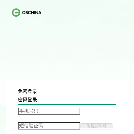
免密登录
密码登录
发送验证码