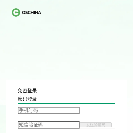
免密登录
密码登录
发送验证码