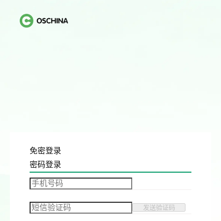
免密登录
密码登录
发送验证码