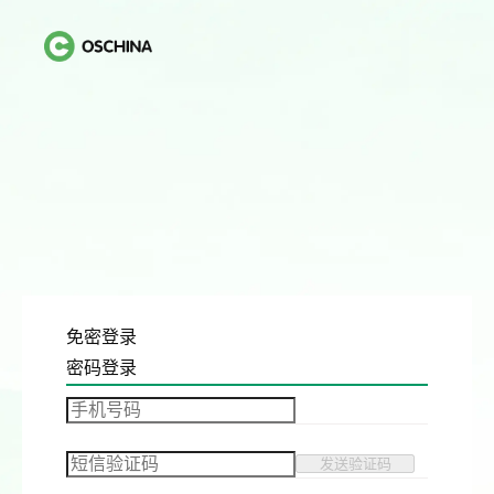
免密登录
密码登录
发送验证码