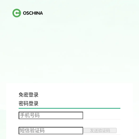
免密登录
密码登录
发送验证码