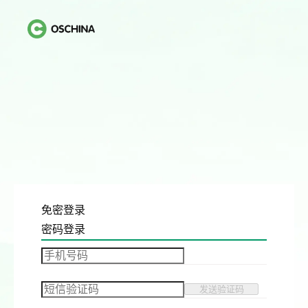
免密登录
密码登录
发送验证码