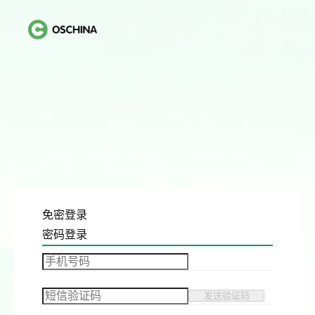
免密登录
密码登录
发送验证码