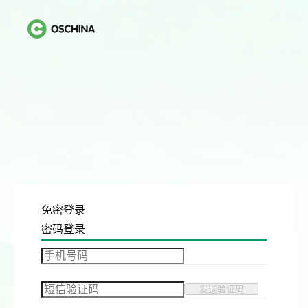
免密登录
密码登录
发送验证码