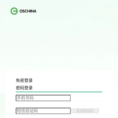
免密登录
密码登录
发送验证码