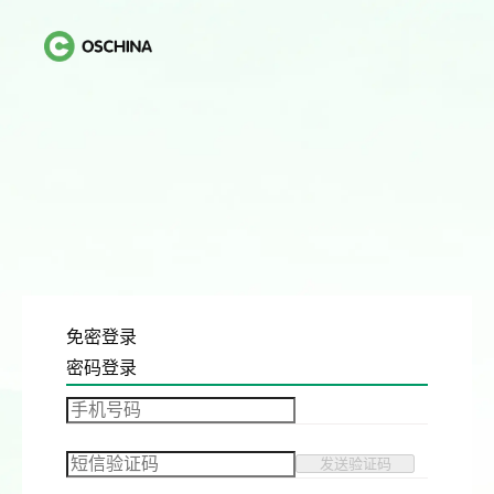
免密登录
密码登录
发送验证码