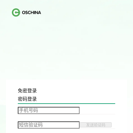
免密登录
密码登录
发送验证码