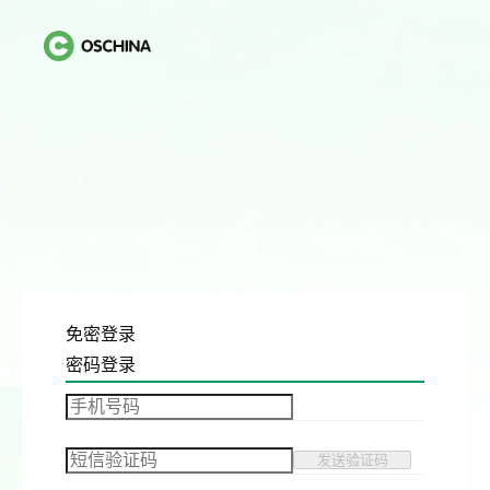
免密登录
密码登录
发送验证码