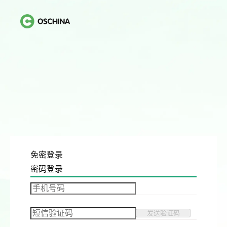
免密登录
密码登录
发送验证码