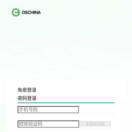
免密登录
密码登录
发送验证码