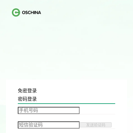
免密登录
密码登录
发送验证码