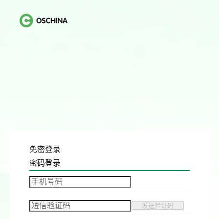
免密登录
密码登录
发送验证码