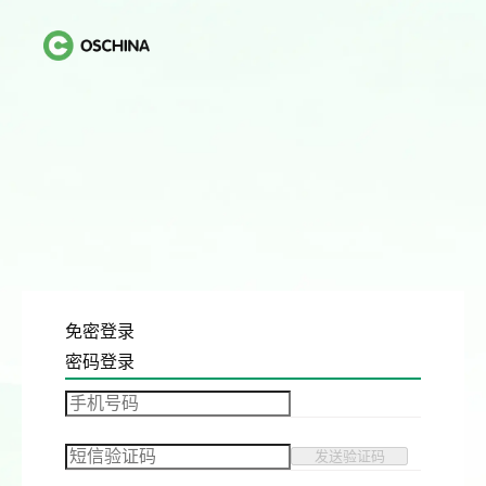
免密登录
密码登录
发送验证码