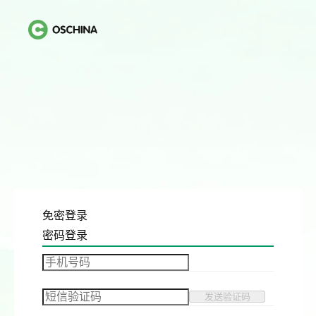
免密登录
密码登录
发送验证码