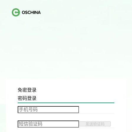
免密登录
密码登录
发送验证码