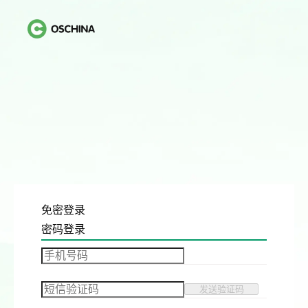
免密登录
密码登录
发送验证码