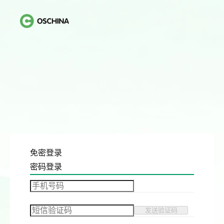
免密登录
密码登录
发送验证码