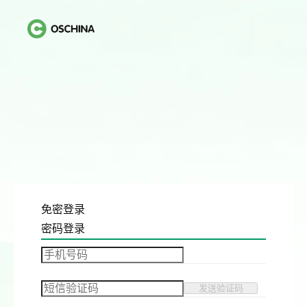
免密登录
密码登录
发送验证码