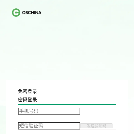
免密登录
密码登录
发送验证码