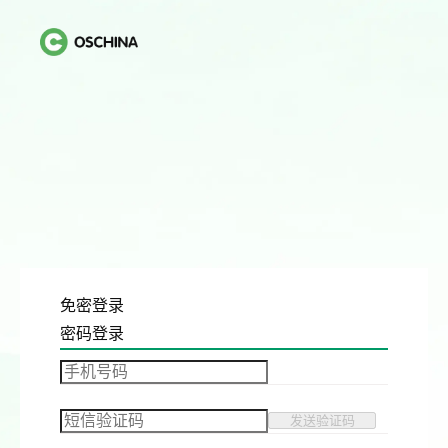
免密登录
密码登录
发送验证码