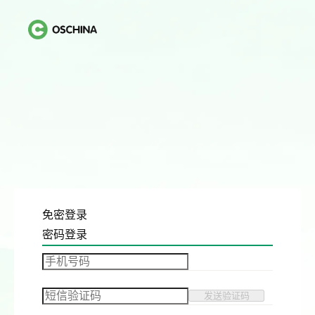
免密登录
密码登录
发送验证码