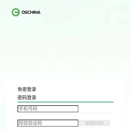
免密登录
密码登录
发送验证码