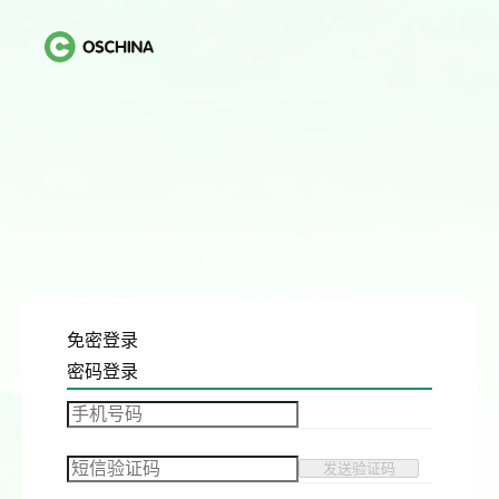
免密登录
密码登录
发送验证码