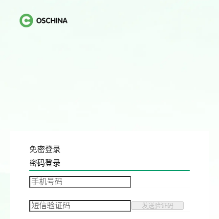
免密登录
密码登录
发送验证码