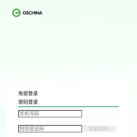
免密登录
密码登录
发送验证码