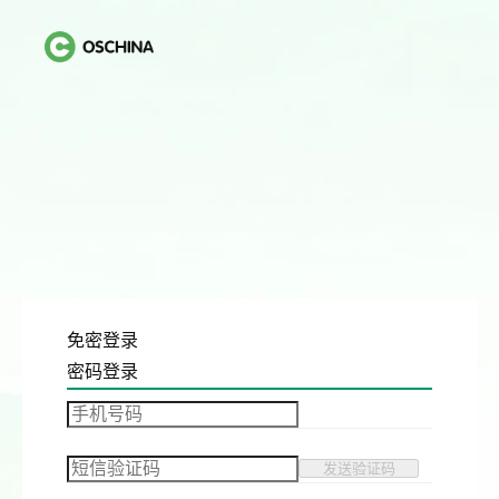
免密登录
密码登录
发送验证码