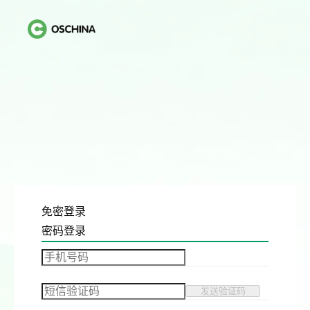
免密登录
密码登录
发送验证码