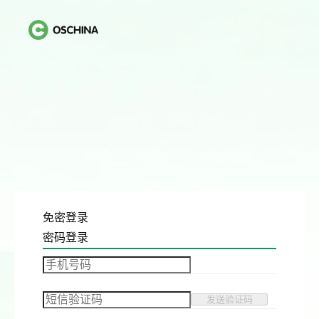
免密登录
密码登录
发送验证码