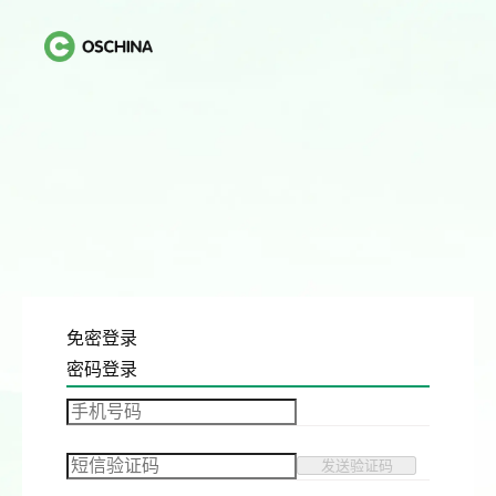
免密登录
密码登录
发送验证码