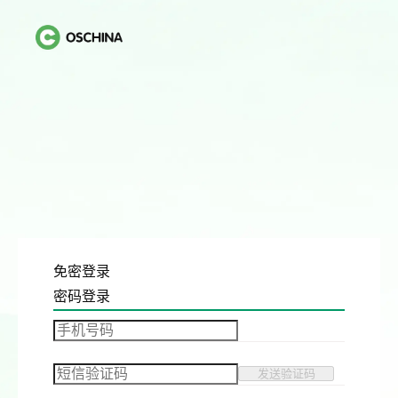
免密登录
密码登录
发送验证码